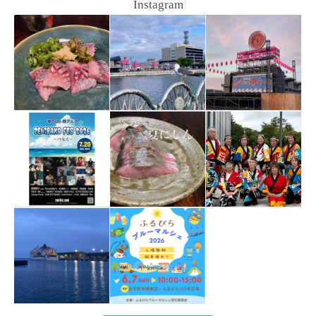
Instagram