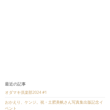
)
最近の記事
オダマキ倶楽部2024 #1
おかえり、ケンジ。祝・土肥美帆さん写真集出版記念イ
ベント