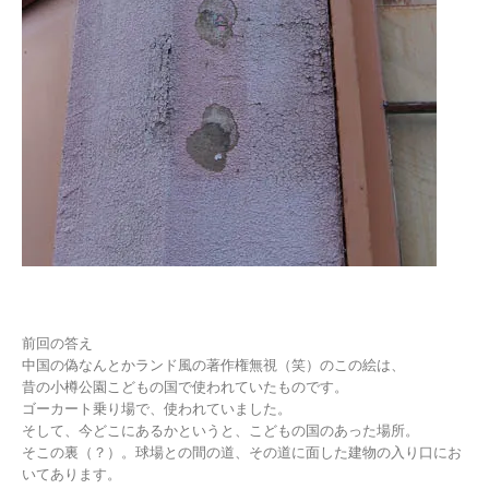
前回の答え
中国の偽なんとかランド風の著作権無視（笑）のこの絵は、
昔の小樽公園こどもの国で使われていたものです。
ゴーカート乗り場で、使われていました。
そして、今どこにあるかというと、こどもの国のあった場所。
そこの裏（？）。球場との間の道、その道に面した建物の入り口にお
いてあります。