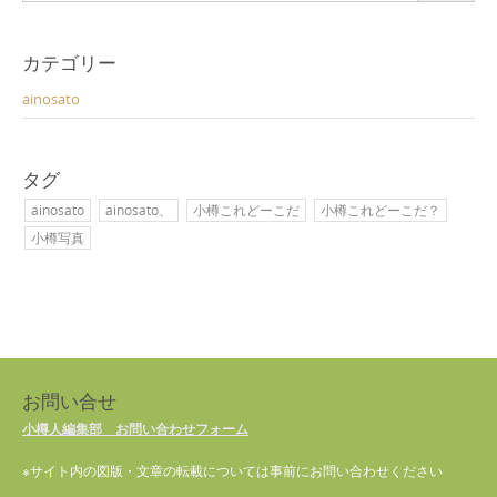
カテゴリー
ainosato
タグ
ainosato
ainosato、
小樽これどーこだ
小樽これどーこだ？
小樽写真
お問い合せ
小樽人編集部 お問い合わせフォーム
※サイト内の図版・文章の転載については事前にお問い合わせください