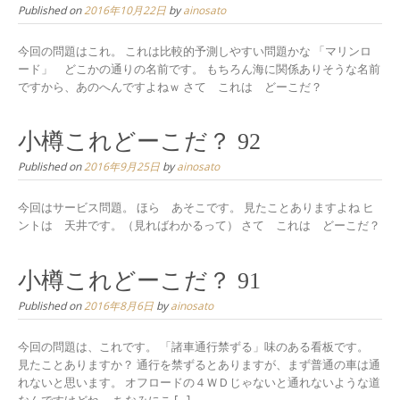
Published on
2016年10月22日
by
ainosato
今回の問題はこれ。 これは比較的予測しやすい問題かな 「マリンロ
ード」 どこかの通りの名前です。 もちろん海に関係ありそうな名前
ですから、あのへんですよねｗ さて これは どーこだ？
小樽これどーこだ？ 92
Published on
2016年9月25日
by
ainosato
今回はサービス問題。 ほら あそこです。 見たことありますよね ヒ
ントは 天井です。（見ればわかるって） さて これは どーこだ？
小樽これどーこだ？ 91
Published on
2016年8月6日
by
ainosato
今回の問題は、これです。 「諸車通行禁ずる」味のある看板です。
見たことありますか？ 通行を禁ずるとありますが、まず普通の車は通
れないと思います。 オフロードの４ＷＤじゃないと通れないような道
なんですけどね。 ちなみにこ […]