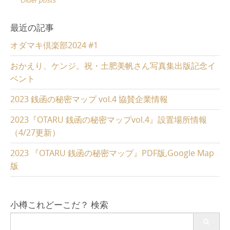
最近の記事
オダマキ倶楽部2024 #1
おかえり、ケンジ。祝・土肥美帆さん写真集出版記念イ
ベント
2023 銭函の秘密マップ vol.4 協賛企業情報
2023『OTARU 銭函の秘密マップvol.4』設置場所情報
（4/27更新）
2023 『OTARU 銭函の秘密マップ』PDF版,Google Map
版
小樽これどーこだ？ 検索
Search
for: