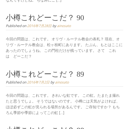
小樽これどーこだ？ 90
Published on
2016年7月28日
by
ainosato
今回の問題は、これです。 オリヴ・ルーテル教会の表札？ 現在、オ
リヴ・ルーテル教会は、松ヶ枝町にあります。 たぶん、もとはここに
あったのでしょうね。 この門柱だけが残っています。 さて これ
は どーこだ？
小樽これどーこだ？ 89
Published on
2016年7月2日
by
ainosato
今回の問題は、これです。 きれいな虹です。 この虹。たまたま撮れ
たと思うでしょ。 そうではないのです。 小樽には天気がよければ、
ほぼ必ずこの虹が見られる場所があるんです。 ご存知ですか？ もち
ろん季節や季節によってこの虹 […]