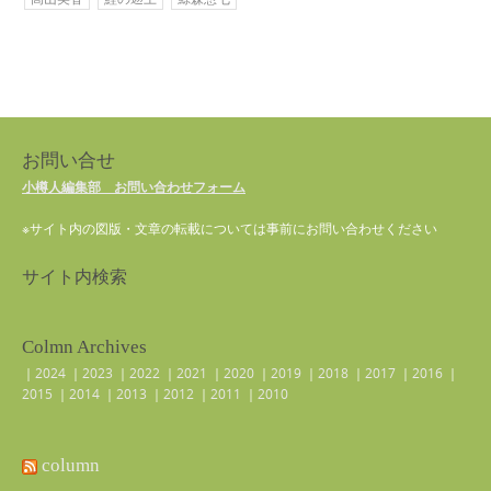
お問い合せ
小樽人編集部 お問い合わせフォーム
※サイト内の図版・文章の転載については事前にお問い合わせください
サイト内検索
Colmn Archives
｜
2024
｜
2023
｜
2022
｜
2021
｜
2020
｜
2019
｜
2018
｜
2017
｜
2016
｜
2015
｜
2014
｜
2013
｜
2012
｜
2011
｜
2010
column