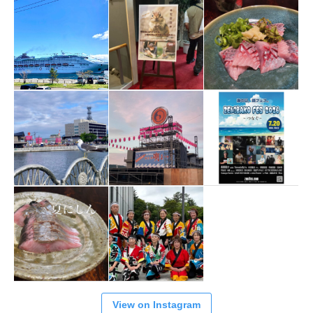
View on Instagram