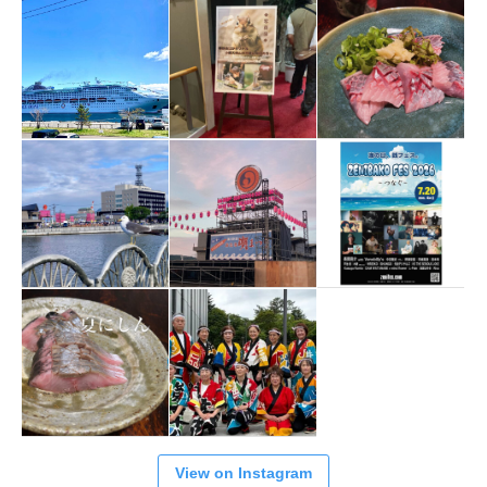
View on Instagram