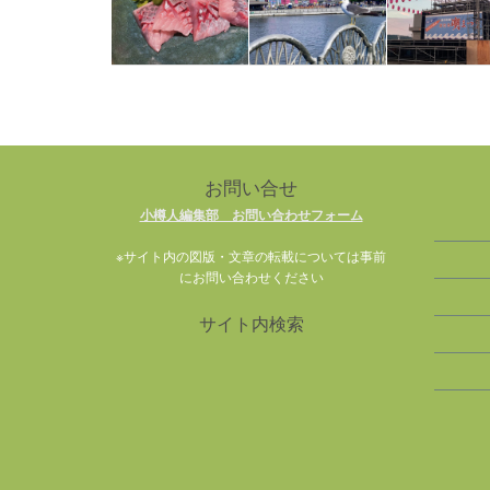
お問い合せ
小樽人編集部 お問い合わせフォーム
※サイト内の図版・文章の転載については事前
にお問い合わせください
サイト内検索