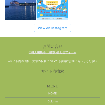
View on Instagram
お問い合せ
小樽人編集部 お問い合わせフォーム
※サイト内の図版・文章の転載については事前にお問い合わせください
サイト内検索
MENU
HOME
Column