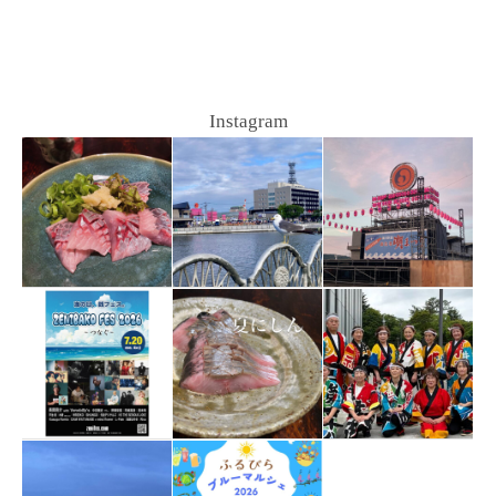
Instagram