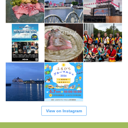
View on Instagram