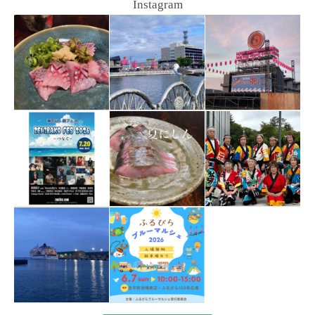
Instagram