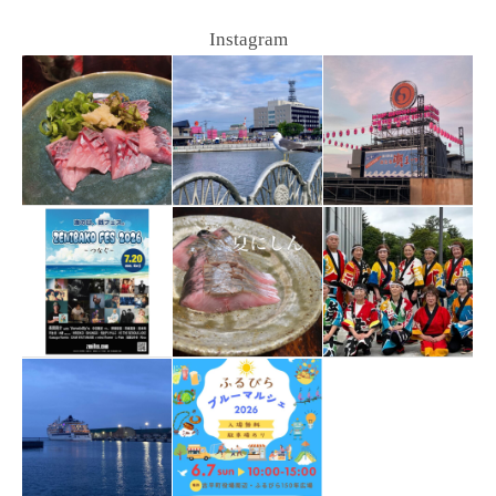
Instagram