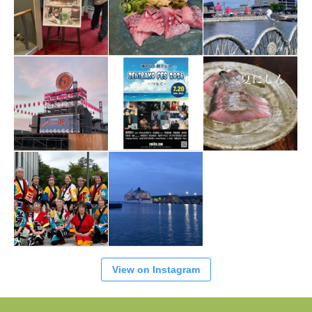
View on Instagram