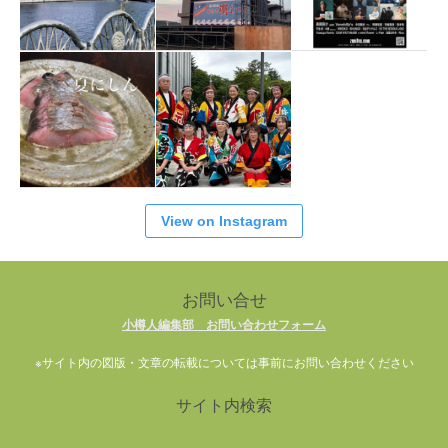
View on Instagram
お問い合せ
小樽人編集部 お問い合わせフォーム
※サイト内の図版・文章の転載については事前にお問い合わせください
サイト内検索