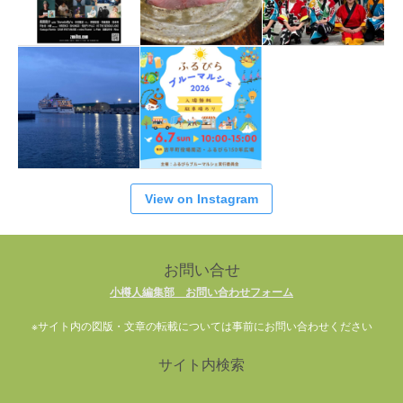
View on Instagram
お問い合せ
小樽人編集部 お問い合わせフォーム
※サイト内の図版・文章の転載については事前にお問い合わせください
サイト内検索