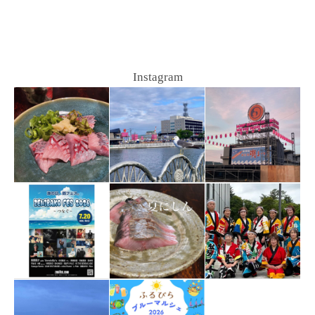
Instagram