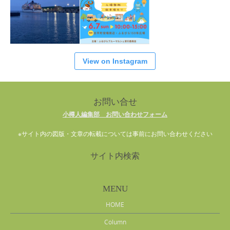
View on Instagram
お問い合せ
小樽人編集部 お問い合わせフォーム
※サイト内の図版・文章の転載については事前にお問い合わせください
サイト内検索
MENU
HOME
Column