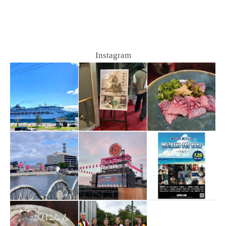
Instagram