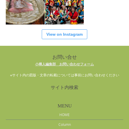
View on Instagram
お問い合せ
小樽人編集部 お問い合わせフォーム
※サイト内の図版・文章の転載については事前にお問い合わせください
サイト内検索
MENU
HOME
Column