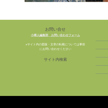
お問い合せ
小樽人編集部 お問い合わせフォーム
※サイト内の図版・文章の転載については事前
にお問い合わせください
サイト内検索