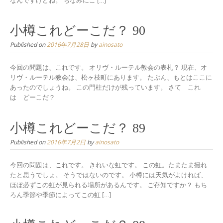
小樽これどーこだ？ 90
Published on
2016年7月28日
by
ainosato
今回の問題は、これです。 オリヴ・ルーテル教会の表札？ 現在、オ
リヴ・ルーテル教会は、松ヶ枝町にあります。 たぶん、もとはここに
あったのでしょうね。 この門柱だけが残っています。 さて これ
は どーこだ？
小樽これどーこだ？ 89
Published on
2016年7月2日
by
ainosato
今回の問題は、これです。 きれいな虹です。 この虹。たまたま撮れ
たと思うでしょ。 そうではないのです。 小樽には天気がよければ、
ほぼ必ずこの虹が見られる場所があるんです。 ご存知ですか？ もち
ろん季節や季節によってこの虹 […]