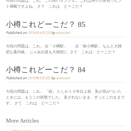
今回の問題は、これ。 この赤いオブジェ。 これは周りの景色でヒン
ト満載ですよね。 さて これは どーこだ？
小樽これどーこだ？ 85
Published on
2016年4月2日
by
ainosato
今回の問題は、これ。 右「小樽駅」 左「南小樽駅」 なんと大雑
把な案内板。 じゃあ出題も大雑把に さて これは どーこだ？
小樽これどーこだ？ 84
Published on
2016年3月3日
by
ainosato
今回の問題は、これ。 「稲」 たしか１０年以上前、私が気がついた
ときには、もうこの状態でした。 直されないまま、ずっとこのままで
す。 さて これは どーこだ？
Posts
More Articles
navigation
Older posts