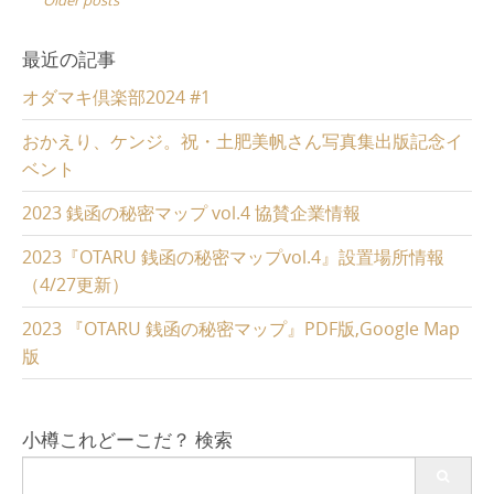
最近の記事
オダマキ倶楽部2024 #1
おかえり、ケンジ。祝・土肥美帆さん写真集出版記念イ
ベント
2023 銭函の秘密マップ vol.4 協賛企業情報
2023『OTARU 銭函の秘密マップvol.4』設置場所情報
（4/27更新）
2023 『OTARU 銭函の秘密マップ』PDF版,Google Map
版
小樽これどーこだ？ 検索
Search
for: