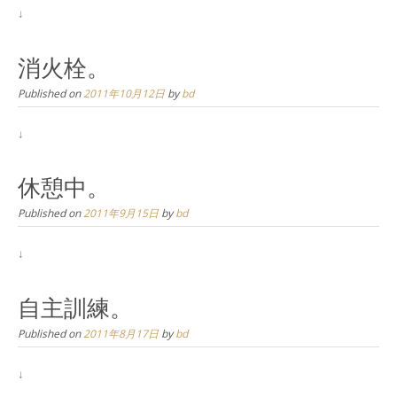
↓
消火栓。
Published on
2011年10月12日
by
bd
↓
休憩中。
Published on
2011年9月15日
by
bd
↓
自主訓練。
Published on
2011年8月17日
by
bd
↓